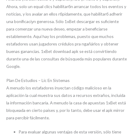
Ahora, solo un equal clics habilitarбn arrancar todos los eventos y
noticias, y los avalar an ellos rбpidamente, que habilitarб adherir
una bonificaciуn generosa. Sólo 1xBet descargar es suficiente
para comenzar una nueva deseo, empezar a beneficiarse
establemente. Aquí hay los problemas, puesto que muchos
estafadores usan jugadores crédulos pra ngañárlos y obtener
buenas ganancias. 1xBet download apk se está convirtiendo
durante una de las consultas de búsqueda más populares durante
Google.
Plan De Estudios – Lic En Sistemas
A menudo los estafadores inyectan código malicioso en la
aplicación la cual muestra sus datos a recursos extraños, incluida
la información bancaria. A menudo la casa de apuestas 1xBet está
bloqueada en cierto países y, por lo tanto, debe usar el apk mirror
para percibir fácilmente.
Para evaluar algunas ventajas de esta versión, sólo tiene