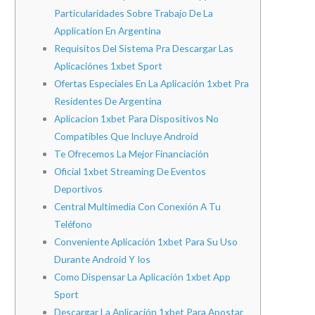
Particularidades Sobre Trabajo De La
Application En Argentina
Requisitos Del Sistema Pra Descargar Las
Aplicaciónes 1xbet Sport
Ofertas Especiales En La Aplicación 1xbet Pra
Residentes De Argentina
Aplicacion 1xbet Para Dispositivos No
Compatibles Que Incluye Android
Te Ofrecemos La Mejor Financiación
Oficial 1xbet Streaming De Eventos
Deportivos
Central Multimedia Con Conexión A Tu
Teléfono
Conveniente Aplicación 1xbet Para Su Uso
Durante Android Y Ios
Como Dispensar La Aplicación 1xbet App
Sport
Descargar La Aplicación 1xbet Para Apostar