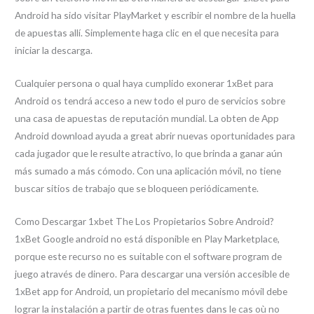
Android ha sido visitar PlayMarket y escribir el nombre de la huella
de apuestas allí. Simplemente haga clic en el que necesita para
iniciar la descarga.
Cualquier persona o qual haya cumplido exonerar 1xBet para
Android os tendrá acceso a new todo el puro de servicios sobre
una casa de apuestas de reputación mundial. La obten de App
Android download ayuda a great abrir nuevas oportunidades para
cada jugador que le resulte atractivo, lo que brinda a ganar aún
más sumado a más cómodo. Con una aplicación móvil, no tiene
buscar sitios de trabajo que se bloqueen periódicamente.
Como Descargar 1xbet The Los Propietarios Sobre Android?
1xBet Google android no está disponible en Play Marketplace,
porque este recurso no es suitable con el software program de
juego através de dinero. Para descargar una versión accesible de
1xBet app for Android, un propietario del mecanismo móvil debe
lograr la instalación a partir de otras fuentes dans le cas où no