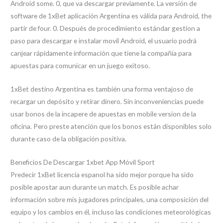
Android some. 0, que va descargar previamente. La versión de
software de 1xBet aplicación Argentina es válida para Android, the
partir de four. 0. Después de procedimiento estándar gestion a
paso para descargar e instalar movil Android, el usuario podrá
canjear rápidamente información que tiene la compañía para
apuestas para comunicar en un juego exitoso.
1xBet destino Argentina es también una forma ventajoso de
recargar un depósito y retirar dinero. Sin inconveniencias puede
usar bonos de la incapere de apuestas en mobile version de la
oficina. Pero preste atención que los bonos están disponibles solo
durante caso de la obligación positiva.
Beneficios De Descargar 1xbet App Móvil Sport
Predecir 1xBet licencia espanol ha sido mejor porque ha sido
posible apostar aun durante un match. Es posible achar
información sobre mis jugadores principales, una composición del
equipo y los cambios en él, incluso las condiciones meteorológicas