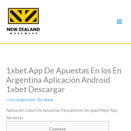
Skip
to
content
1xbet App De Apuestas En Ios En
Argentina Aplicación Android
1xbet Descargar
/
Uncategorized
/ By
diana
Aplicación 1xbet De Apuestas Para Iphone Um Ipad Mejor App
Apuestas
Content