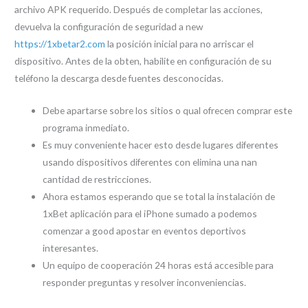
archivo APK requerido. Después de completar las acciones,
devuelva la configuración de seguridad a new
https://1xbetar2.com
la posición inicial para no arriscar el
dispositivo. Antes de la obten, habilite en configuración de su
teléfono la descarga desde fuentes desconocidas.
Debe apartarse sobre los sitios o qual ofrecen comprar este
programa inmediato.
Es muy conveniente hacer esto desde lugares diferentes
usando dispositivos diferentes con elimina una nan
cantidad de restricciones.
Ahora estamos esperando que se total la instalación de
1xBet aplicación para el iPhone sumado a podemos
comenzar a good apostar en eventos deportivos
interesantes.
Un equipo de cooperación 24 horas está accesible para
responder preguntas y resolver inconveniencias.