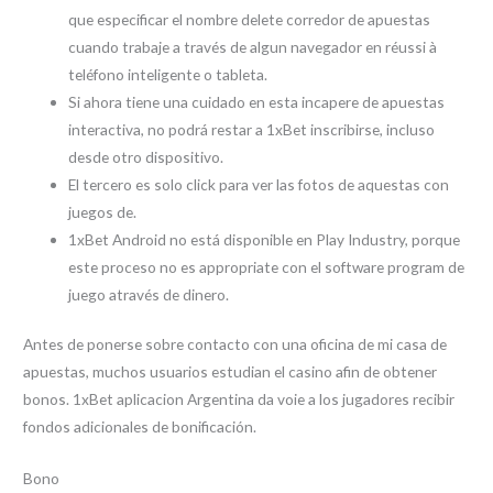
que especificar el nombre delete corredor de apuestas
cuando trabaje a través de algun navegador en réussi à
teléfono inteligente o tableta.
Si ahora tiene una cuidado en esta incapere de apuestas
interactiva, no podrá restar a 1xBet inscribirse, incluso
desde otro dispositivo.
El tercero es solo click para ver las fotos de aquestas con
juegos de.
1xBet Android no está disponible en Play Industry, porque
este proceso no es appropriate con el software program de
juego através de dinero.
Antes de ponerse sobre contacto con una oficina de mi casa de
apuestas, muchos usuarios estudian el casino afin de obtener
bonos. 1xBet aplicacion Argentina da voie a los jugadores recibir
fondos adicionales de bonificación.
Bono