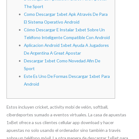
The Sport
Como Descargar 1xbet Apk Através De Para
El Sistema Operativo Android
Cómo Descargar E Instalar 1xbet Sobre Un
Teléfono Inteligente Compatible Con Android
Aplicacion Android 1xbet Ayuda A Jugadores
De Argentina A Great Apostar
Descargar 1xbet Como Novedad Afin De
Sport
Este Es Uno De Formas Descargar 1xbet Para
Android
Estos incluyen cricket, activity mobi de velón, softball,
ciberdeportes sumado a eventos virtuales. La casa de apuestas
1xBet ofrece a sus clientes cellular app download y hacer
apuestas no solo usando el ordenador sino también a través
sobre un teléfono móvil. La otra manera de descargar 1xBet para