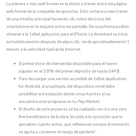
La primera y más well-known es la obten a través entre ma página
web formal de la compañía de apuestas. Esto se hace a new través
de una interfaz principal haciendo clic sobre ela icono del
smartphone en la esquina entre ma pantalla. De essa forma podrás
obtener a la 1xBet aplicacion para el iPhone. La download se inicia
automáticamente después de algun clic, tarda aproximadamente 1
minuto a la velocidad typical de Internet.
El primer bono de bienvenida disponible para el nuevo
jugador es el 100% del primer depósito de hasta 144 $.
Para descargar una versión accesible de 1xBet application
for Android, el propietario del dispositivo móvil debe
posibilitar la instalación desde otras fuentes si no
encuentra este programa en tu Play Market.
El diseño de este proyecto se ha realizado con los one zero
five beneficiarios de la obra, les pido a la oposición que lo
aprueben cuanto antes, que reflexionen porque el momento
se agota y corremos el riesgo de perderlo”.