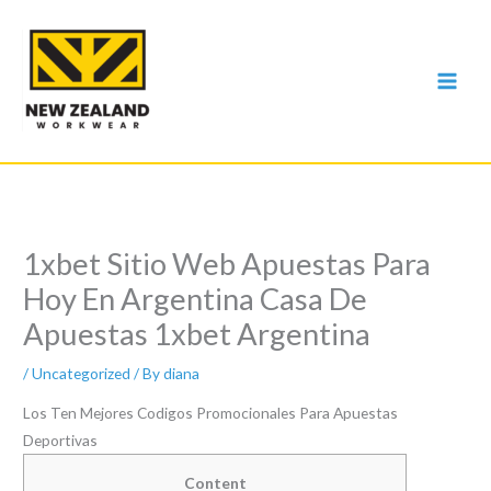
Skip
to
content
1xbet Sitio Web Apuestas Para
Hoy En Argentina Casa De
Apuestas 1xbet Argentina
/
Uncategorized
/ By
diana
Los Ten Mejores Codigos Promocionales Para Apuestas
Deportivas
Content