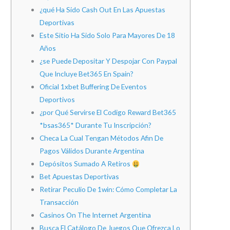
¿qué Ha Sido Cash Out En Las Apuestas
Deportivas
Este Sitio Ha Sido Solo Para Mayores De 18
Años
¿se Puede Depositar Y Despojar Con Paypal
Que Incluye Bet365 En Spain?
Oficial 1xbet Buffering De Eventos
Deportivos
¿por Qué Servirse El Codigo Reward Bet365
*bsas365* Durante Tu Inscripción?
Checa La Cual Tengan Métodos Afin De
Pagos Válidos Durante Argentina
Depósitos Sumado A Retiros
Bet Apuestas Deportivas
Retirar Peculio De 1win: Cómo Completar La
Transacción
Casinos On The Internet Argentina
Busca El Catálogo De Juegos Que Ofrezca Lo