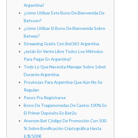
Argentina?
¿cómo Utilizar Este Bono De Bienvenida De
Betsson?
¿cómo Utilizar El Bono De Bienvenida Sobre
Betway?
Streaming Gratis Con Bet365 Argentina
¿están En Vente Libre Todos Los Métodos
Para Pagar En Argentina?
Todo Lo Que Necesita Manejar Sobre 1xbet
Durante Argentina
Provincias Para Argentina Que Aún No Se
Regulan
Pasos Pra Registrarse
Bono De Tragamonedas De Casino 100% En
El Primer Depósito En Bet2u
Anonym Bet Código De Promoción Con 500
% Sobre Bonificación Criptográfica Hasta
£/$/500€