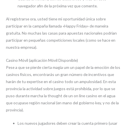
navegador afin de la próxima vez que comente.
Al registrarse ora, usted tiene mi oportunidad única sobre
participar en la campaña llamada «Happy Friday» de maneira
gratuita. No muchas las casas para apuestas nacionales podrian
participar en pequeñas competiciones locales (como se hace en
nuestra empresa).
Casino Móvil (aplicación Móvil Disponible)
Pese a que se pierde cierta magia um un papel de la emoción de los
casinos físicos, encontrarás un gran número de incentivos que
harán de tu expertise en el casino todo un ampulosidad. En esta
provincia la actividad sobre juegos está prohibida, por lo que se
puso durante marcha la thought de un on line casino en el agua
que ocupase región nacional (en mano del gobierno key, y no de la
provincia).
Los nuevos jugadores deben crear la cuenta primero (usar