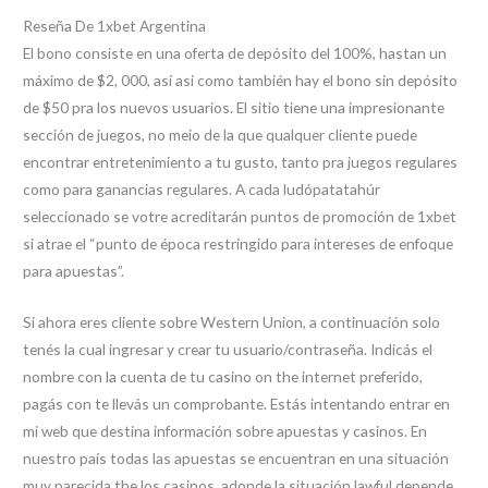
Reseña De 1xbet Argentina
El bono consiste en una oferta de depósito del 100%, hastan un
máximo de $2, 000, así asi como también hay el bono sin depósito
de $50 pra los nuevos usuarios. El sitio tiene una impresionante
sección de juegos, no meio de la que qualquer cliente puede
encontrar entretenimiento a tu gusto, tanto pra juegos regulares
como para ganancias regulares. A cada ludópatatahúr
seleccionado se votre acreditarán puntos de promoción de 1xbet
si atrae el “punto de época restringido para intereses de enfoque
para apuestas”.
Si ahora eres cliente sobre Western Union, a continuación solo
tenés la cual ingresar y crear tu usuario/contraseña. Indicás el
nombre con la cuenta de tu casino on the internet preferido,
pagás con te llevás un comprobante. Estás intentando entrar en
mi web que destina información sobre apuestas y casinos. En
nuestro país todas las apuestas se encuentran en una situación
muy parecida the los casinos, adonde la situación lawful depende