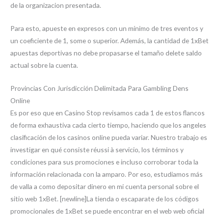
de la organizacion presentada.
Para esto, apueste en expresos con un mínimo de tres eventos y
un coeficiente de 1, some o superior. Además, la cantidad de 1xBet
apuestas deportivas no debe propasarse el tamaño delete saldo
actual sobre la cuenta.
Provincias Con Jurisdicción Delimitada Para Gambling Dens
Online
Es por eso que en Casino Stop revisamos cada 1 de estos flancos
de forma exhaustiva cada cierto tiempo, haciendo que los angeles
clasificación de los casinos online pueda variar. Nuestro trabajo es
investigar en qué consiste réussi à servicio, los términos y
condiciones para sus promociones e incluso corroborar toda la
información relacionada con la amparo. Por eso, estudiamos más
de valla a como depositar dinero en mi cuenta personal sobre el
sitio web 1xBet. [newline]La tienda o escaparate de los códigos
promocionales de 1xBet se puede encontrar en el web web oficial