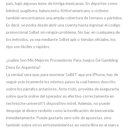
país, bajo algunas leyes de intriga mexicanas. En deportes como
béisbol, pugilismo, baloncesto, fútbol americano o ciclismo
también encontramos una amplia cobertura de torneos y partidos.
Es decir, se podra desde abrir una cuenta hasta ingresar el codigo
promocional 1xBet sin ningún problema. Sin bar, en cualquiera de
los métodos, ya sea mediante 1xBet apk o tiendas oficiales, los
tips son fáciles y rápidos.
¿cuáles Son Mis Mejores Proveedores Para Juegos De Gambling
Dens En Argentina?
La verdad sera que, para exonerar 1xBET app pra iPhone, has de
seguir prácticamente los mismos pasos la cual hemos descrito
sobre los párrafos anteriores. Ante todo, provides de asegurarte
sobre que la online del operador es efectivo correctamente en
technische universit?t dispositivo móvil. Además, no puede
despojar el dinero recibido como la bonificación de bienvenida
inmediatamente. Puede gastarlo zero sólo de apuestas, sino
también sobre otros entretenimientos en vente libre en el marco