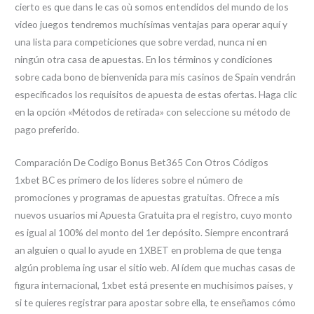
cierto es que dans le cas où somos entendidos del mundo de los
video juegos tendremos muchísimas ventajas para operar aquí y
una lista para competiciones que sobre verdad, nunca ni en
ningún otra casa de apuestas. En los términos y condiciones
sobre cada bono de bienvenida para mis casinos de Spain vendrán
especificados los requisitos de apuesta de estas ofertas. Haga clic
en la opción «Métodos de retirada» con seleccione su método de
pago preferido.
Comparación De Codigo Bonus Bet365 Con Otros Códigos
1xbet BC es primero de los líderes sobre el número de
promociones y programas de apuestas gratuitas. Ofrece a mis
nuevos usuarios mi Apuesta Gratuita pra el registro, cuyo monto
es igual al 100% del monto del 1er depósito. Siempre encontrará
an alguien o qual lo ayude en 1XBET en problema de que tenga
algún problema ing usar el sitio web. Al ídem que muchas casas de
figura internacional, 1xbet está presente en muchisimos países, y
si te quieres registrar para apostar sobre ella, te enseñamos cómo