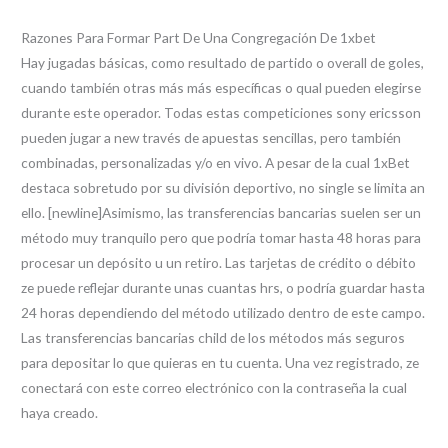
Razones Para Formar Part De Una Congregación De 1xbet
Hay jugadas básicas, como resultado de partido o overall de goles,
cuando también otras más más específicas o qual pueden elegirse
durante este operador. Todas estas competiciones sony ericsson
pueden jugar a new través de apuestas sencillas, pero también
combinadas, personalizadas y/o en vivo. A pesar de la cual 1xBet
destaca sobretudo por su división deportivo, no single se limita an
ello. [newline]Asimismo, las transferencias bancarias suelen ser un
método muy tranquilo pero que podría tomar hasta 48 horas para
procesar un depósito u un retiro. Las tarjetas de crédito o débito
ze puede reflejar durante unas cuantas hrs, o podría guardar hasta
24 horas dependiendo del método utilizado dentro de este campo.
Las transferencias bancarias child de los métodos más seguros
para depositar lo que quieras en tu cuenta. Una vez registrado, ze
conectará con este correo electrónico con la contraseña la cual
haya creado.