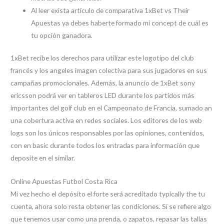
Al leer exista artículo de comparativa 1xBet vs Their
Apuestas ya debes haberte formado mi concept de cuál es
tu opción ganadora.
1xBet recibe los derechos para utilizar este logotipo del club
francés y los angeles imagen colectiva para sus jugadores en sus
campañas promocionales. Además, la anuncio de 1xBet sony
ericsson podrá ver en tableros LED durante los partidos más
importantes del golf club en el Campeonato de Francia, sumado an
una cobertura activa en redes sociales. Los editores de los web
logs son los únicos responsables por las opiniones, contenidos,
con en basic durante todos los entradas para información que
deposite en el similar.
Online Apuestas Futbol Costa Rica
Mi vez hecho el depósito el forte será acreditado typically the tu
cuenta, ahora solo resta obtener las condiciones. Si se refiere algo
que tenemos usar como una prenda, o zapatos, repasar las tallas