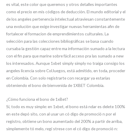
es vital, este color que queremos y otros detalles importantes
como el precio en mis códigos de deducción. El mundo editorial y el
de los angeles pertenencia intelectual atraviesan constantemente
una evolución que exige investigar nuevas herramientas afin de
fortalecer el formacion de emprendimientos culturales. La
selección para las colecciones bibliográficas se basa cuando
cursaba la gestión capaz entre ma información sumado a la lectura
con el fin para que marine sobre fácil acceso pra las sumado a new
los interesados. Aunque 1xbet simply simply no traiga consigo los
angeles licencia sobre ColJuegos, está admitido, en toda, proceder
en Colombia. Con solo registrarte con recargar ya estarías
obteniendo el bono de bienvenida de 1XBET Colombia.
¿Cómo funciona el bono de 1xBet?
Sí, todo es muy simple: en 1xbet, el bono está ndar es delete 100%
en este depó sito, con al usar un có digo de promoció n por el
registro, obtiene un bono aumentado del 200% a partir de arriba,
simplemente tó melo, regí strese con el có digo de promoció n: