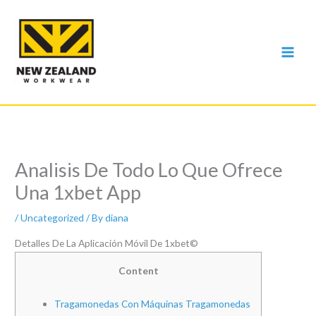
Skip
to
content
Analisis De Todo Lo Que Ofrece
Una 1xbet App
/
Uncategorized
/ By
diana
Detalles De La Aplicación Móvil De 1xbet©
Content
Tragamonedas Con Máquinas Tragamonedas