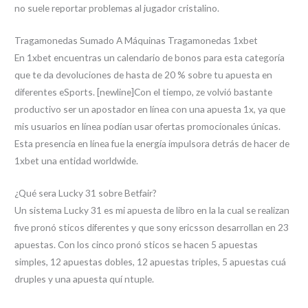
no suele reportar problemas al jugador cristalino.
Tragamonedas Sumado A Máquinas Tragamonedas 1xbet
En 1xbet encuentras un calendario de bonos para esta categoría
que te da devoluciones de hasta de 20 % sobre tu apuesta en
diferentes eSports. [newline]Con el tiempo, ze volvió bastante
productivo ser un apostador en línea con una apuesta 1x, ya que
mis usuarios en línea podían usar ofertas promocionales únicas.
Esta presencia en línea fue la energía impulsora detrás de hacer de
1xbet una entidad worldwide.
¿Qué sera Lucky 31 sobre Betfair?
Un sistema Lucky 31 es mi apuesta de libro en la la cual se realizan
five pronó sticos diferentes y que sony ericsson desarrollan en 23
apuestas. Con los cinco pronó sticos se hacen 5 apuestas
simples, 12 apuestas dobles, 12 apuestas triples, 5 apuestas cuá
druples y una apuesta quí ntuple.