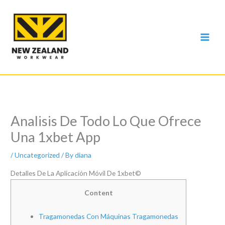
Skip
to
content
Analisis De Todo Lo Que Ofrece
Una 1xbet App
/
Uncategorized
/ By
diana
Detalles De La Aplicación Móvil De 1xbet©
Content
Tragamonedas Con Máquinas Tragamonedas