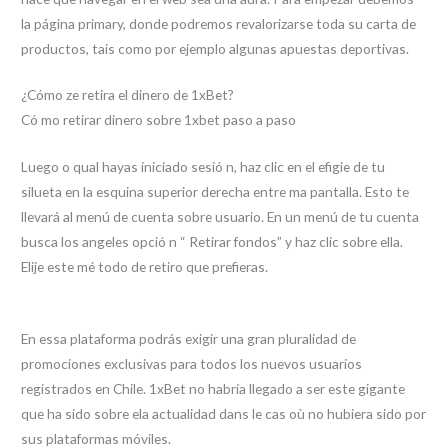
la página primary, donde podremos revalorizarse toda su carta de
productos, tais como por ejemplo algunas apuestas deportivas.
¿Cómo ze retira el dinero de 1xBet?
Có mo retirar dinero sobre 1xbet paso a paso
Luego o qual hayas iniciado sesió n, haz clic en el efigie de tu
silueta en la esquina superior derecha entre ma pantalla. Esto te
llevará al menú de cuenta sobre usuario. En un menú de tu cuenta
busca los angeles opció n “ Retirar fondos” y haz clic sobre ella.
Elije este mé todo de retiro que prefieras.
En essa plataforma podrás exigir una gran pluralidad de
promociones exclusivas para todos los nuevos usuarios
registrados en Chile. 1xBet no habría llegado a ser este gigante
que ha sido sobre ela actualidad dans le cas où no hubiera sido por
sus plataformas móviles.