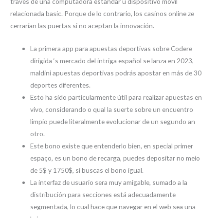
través de una computadora estándar u dispositivo móvil
relacionada basic. Porque de lo contrario, los casinos online ze
cerrarían las puertas si no aceptan la innovación.
La primera app para apuestas deportivas sobre Codere
dirigida ‘s mercado del intriga español se lanza en 2023,
maldini apuestas deportivas podrás apostar en más de 30
deportes diferentes.
Esto ha sido particularmente útil para realizar apuestas en
vivo, considerando o qual la suerte sobre un encuentro
limpio puede literalmente evolucionar de un segundo an
otro.
Este bono existe que entenderlo bien, en special primer
espaço, es un bono de recarga, puedes depositar no meio
de 5$ y 1750$, si buscas el bono igual.
La interfaz de usuario sera muy amigable, sumado a la
distribución para secciones está adecuadamente
segmentada, lo cual hace que navegar en el web sea una