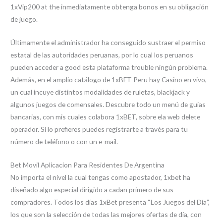
1xVip200 at the inmediatamente obtenga bonos en su obligación
de juego.
Últimamente el administrador ha conseguido sustraer el permiso
estatal de las autoridades peruanas, por lo cual los peruanos
pueden acceder a good esta plataforma trouble ningún problema.
Además, en el amplio catálogo de 1xBET Peru hay Casino en vivo,
un cual incuye distintos modalidades de ruletas, blackjack y
algunos juegos de comensales. Descubre todo un menú de guias
bancarias, con mis cuales colabora 1xBET, sobre ela web delete
operador. Si lo prefieres puedes registrarte a través para tu
número de teléfono o con un e-mail.
Bet Movil Aplicacion Para Residentes De Argentina
No importa el nivel la cual tengas como apostador, 1xbet ha
diseñado algo especial dirigido a cadan primero de sus
compradores. Todos los días 1xBet presenta “Los Juegos del Día”,
los que son la selección de todas las mejores ofertas de día, con