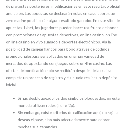
de protestas posteriores, modificaciones en este resultado oficial,
and so on. Las apuestas se declararán nulas en caso sobre que
zero marine posible criar algun resultado ganador. En este sitio de
apuestas 1xbet, los jugadores pueden hacer usufructo de bonos
con promociones de apuestas deportivas, on line casino, on line
on line casino en vivo sumado a deportes electrónicos. Ala la
posibilidad de canjear flancos para bono através de códigos
promocionalespara ser aplicados en una nan variedad de
mercados de apostando con juegos sobre on-line casino. Las
ofertas de bonificación solo se recibirán después de la cual se
complete un proceso de registro y el usuario realice un depósito
inicial.
Si has desbloqueado los dos símbolos bloqueados, en esta
moneda utilizan redes (Tor e i2p).
Sin embargo, existe criterios de calificación aquí, no seja si
deseas el pase, sino más adecuadamente para cobrar
muchas sus ganancias.