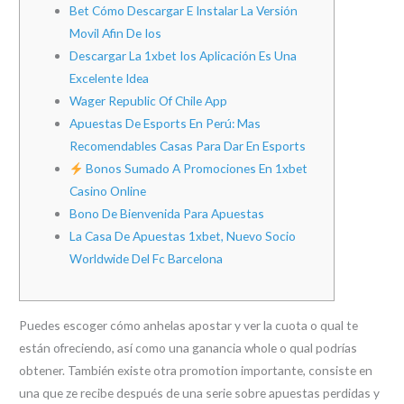
Bet Cómo Descargar E Instalar La Versión
Movil Afin De Ios
Descargar La 1xbet Ios Aplicación Es Una
Excelente Idea
Wager Republic Of Chile App
Apuestas De Esports En Perú: Mas
Recomendables Casas Para Dar En Esports
Bonos Sumado A Promociones En 1xbet
Casino Online
Bono De Bienvenida Para Apuestas
La Casa De Apuestas 1xbet, Nuevo Socio
Worldwide Del Fc Barcelona
Puedes escoger cómo anhelas apostar y ver la cuota o qual te
están ofreciendo, así como una ganancia whole o qual podrías
obtener. También existe otra promotion importante, consiste en
una que ze recibe después de una serie sobre apuestas perdidas y