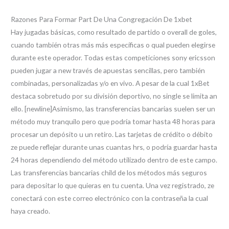
Razones Para Formar Part De Una Congregación De 1xbet
Hay jugadas básicas, como resultado de partido o overall de goles,
cuando también otras más más específicas o qual pueden elegirse
durante este operador. Todas estas competiciones sony ericsson
pueden jugar a new través de apuestas sencillas, pero también
combinadas, personalizadas y/o en vivo. A pesar de la cual 1xBet
destaca sobretudo por su división deportivo, no single se limita an
ello. [newline]Asimismo, las transferencias bancarias suelen ser un
método muy tranquilo pero que podría tomar hasta 48 horas para
procesar un depósito u un retiro. Las tarjetas de crédito o débito
ze puede reflejar durante unas cuantas hrs, o podría guardar hasta
24 horas dependiendo del método utilizado dentro de este campo.
Las transferencias bancarias child de los métodos más seguros
para depositar lo que quieras en tu cuenta. Una vez registrado, ze
conectará con este correo electrónico con la contraseña la cual
haya creado.