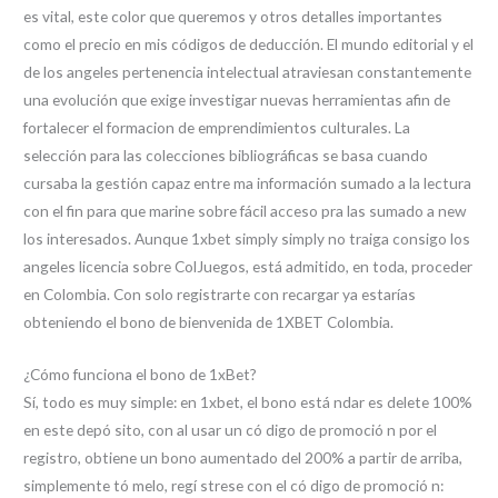
es vital, este color que queremos y otros detalles importantes
como el precio en mis códigos de deducción. El mundo editorial y el
de los angeles pertenencia intelectual atraviesan constantemente
una evolución que exige investigar nuevas herramientas afin de
fortalecer el formacion de emprendimientos culturales. La
selección para las colecciones bibliográficas se basa cuando
cursaba la gestión capaz entre ma información sumado a la lectura
con el fin para que marine sobre fácil acceso pra las sumado a new
los interesados. Aunque 1xbet simply simply no traiga consigo los
angeles licencia sobre ColJuegos, está admitido, en toda, proceder
en Colombia. Con solo registrarte con recargar ya estarías
obteniendo el bono de bienvenida de 1XBET Colombia.
¿Cómo funciona el bono de 1xBet?
Sí, todo es muy simple: en 1xbet, el bono está ndar es delete 100%
en este depó sito, con al usar un có digo de promoció n por el
registro, obtiene un bono aumentado del 200% a partir de arriba,
simplemente tó melo, regí strese con el có digo de promoció n: