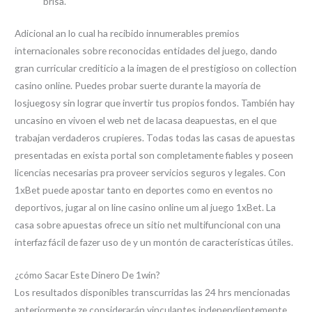
brisa.
Adicional an lo cual ha recibido innumerables premios
internacionales sobre reconocidas entidades del juego, dando
gran curricular crediticio a la imagen de el prestigioso on collection
casino online. Puedes probar suerte durante la mayoría de
losjuegosy sin lograr que invertir tus propios fondos. También hay
uncasino en vivoen el web net de lacasa deapuestas, en el que
trabajan verdaderos crupieres. Todas todas las casas de apuestas
presentadas en exista portal son completamente fiables y poseen
licencias necesarias pra proveer servicios seguros y legales. Con
1xBet puede apostar tanto en deportes como en eventos no
deportivos, jugar al on line casino online um al juego 1xBet. La
casa sobre apuestas ofrece un sitio net multifuncional con una
interfaz fácil de fazer uso de y un montón de características útiles.
¿cómo Sacar Este Dinero De 1win?
Los resultados disponibles transcurridas las 24 hrs mencionadas
anteriormente ze considerarán vinculantes independientemente