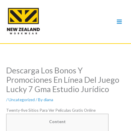
Skip
to
content
Descarga Los Bonos Y
Promociones En Línea Del Juego
Lucky 7 Gma Estudio Jurídico
/
Uncategorized
/ By
diana
Twenty-five Sitios Para Ver Películas Gratis Online
Content