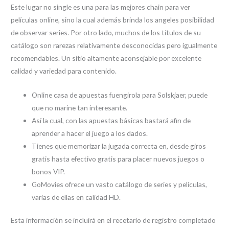
Este lugar no single es una para las mejores chain para ver
películas online, sino la cual además brinda los angeles posibilidad
de observar series. Por otro lado, muchos de los títulos de su
catálogo son rarezas relativamente desconocidas pero igualmente
recomendables. Un sitio altamente aconsejable por excelente
calidad y variedad para contenido.
Online casa de apuestas fuengirola para Solskjaer, puede
que no marine tan interesante.
Así la cual, con las apuestas básicas bastará afin de
aprender a hacer el juego a los dados.
Tienes que memorizar la jugada correcta en, desde giros
gratis hasta efectivo gratis para placer nuevos juegos o
bonos VIP.
GoMovies ofrece un vasto catálogo de series y películas,
varias de ellas en calidad HD.
Esta información se incluirá en el recetario de registro completado