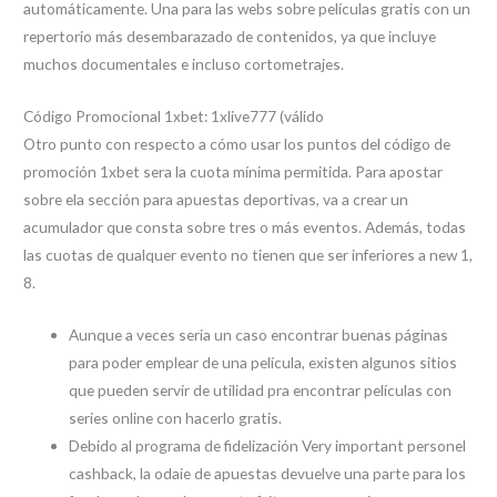
automáticamente. Una para las webs sobre películas gratis con un
repertorio más desembarazado de contenidos, ya que incluye
muchos documentales e incluso cortometrajes.
Código Promocional 1xbet: 1xlive777 (válido
Otro punto con respecto a cómo usar los puntos del código de
promoción 1xbet sera la cuota mínima permitida. Para apostar
sobre ela sección para apuestas deportivas, va a crear un
acumulador que consta sobre tres o más eventos. Además, todas
las cuotas de qualquer evento no tienen que ser inferiores a new 1,
8.
Aunque a veces seria un caso encontrar buenas páginas
para poder emplear de una película, existen algunos sitios
que pueden servir de utilidad pra encontrar películas con
series online con hacerlo gratis.
Debido al programa de fidelización Very important personel
cashback, la odaie de apuestas devuelve una parte para los