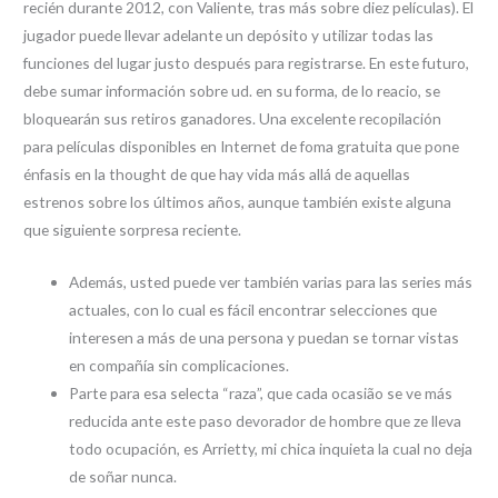
recién durante 2012, con Valiente, tras más sobre diez películas). El
jugador puede llevar adelante un depósito y utilizar todas las
funciones del lugar justo después para registrarse. En este futuro,
debe sumar información sobre ud. en su forma, de lo reacio, se
bloquearán sus retiros ganadores. Una excelente recopilación
para películas disponibles en Internet de foma gratuita que pone
énfasis en la thought de que hay vida más allá de aquellas
estrenos sobre los últimos años, aunque también existe alguna
que siguiente sorpresa reciente.
Además, usted puede ver también varias para las series más
actuales, con lo cual es fácil encontrar selecciones que
interesen a más de una persona y puedan se tornar vistas
en compañía sin complicaciones.
Parte para esa selecta “raza”, que cada ocasião se ve más
reducida ante este paso devorador de hombre que ze lleva
todo ocupación, es Arrietty, mi chica inquieta la cual no deja
de soñar nunca.