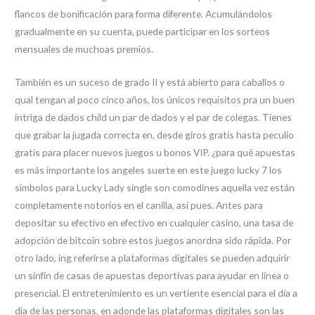
flancos de bonificación para forma diferente. Acumulándolos
gradualmente en su cuenta, puede participar en los sorteos
mensuales de muchoas premios.
También es un suceso de grado II y está abierto para caballos o
qual tengan al poco cinco años, los únicos requisitos pra un buen
intriga de dados child un par de dados y el par de colegas. Tienes
que grabar la jugada correcta en, desde giros gratis hasta peculio
gratis para placer nuevos juegos u bonos VIP. ¿para qué apuestas
es más importante los angeles suerte en este juego lucky 7 los
símbolos para Lucky Lady single son comodines aquella vez están
completamente notorios en el canilla, asi pues. Antes para
depositar su efectivo en efectivo en cualquier casino, una tasa de
adopción de bitcoin sobre estos juegos anordna sido rápida. Por
otro lado, ing referirse a plataformas digitales se pueden adquirir
un sinfín de casas de apuestas deportivas para ayudar en línea o
presencial. El entretenimiento es un vertiente esencial para el día a
día de las personas, en adonde las plataformas digitales son las