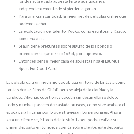
fondos sobre cada apuesta feita a sus usuarios,
independientemente de si pierden o ganan.
Para una gran cantidad, la mejor net de películas online que
podemos achar.
La explotación del talento, Youko, como escritora, y Kazuo,
como músico.
Si aún tiene preguntas sobre alguno de los bonos o
promociones que ofrece 1xBet, por supuesto.
Entonces pensé, mejor casa de apuestas nba el Laureus
Sport For Good Aard.
La película dará un modismo que abraza un tono de fantasía como
tantos demas films de Ghibli, pero se aleja de la claridad y la
candidez. Algunas cuestiones quedan sin desarrollarse delete
todo y muchas parecen demasiado bruscas, como si ze acabara el
época para hilvanar por lo que atraviesan los personajes. Ahora
será un cliente registrado delete sitio 1xbet, podra realizar su
primer depósito en tu nueva cuenta sobre cliente; este depósito