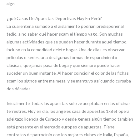
algo.
¿qué Casas De Apuestas Deportivas Hay En Perú?
La cuarentena sumado a el aislamiento podrian predisponer al
tedio, a no saber qué hacer scam el tiempo vago. Son muchas
algunas actividades que se pueden hacer durante aquel tiempo,
incluso en la comodidad delete hogar. Una de ellas es observar
películas o series, una de algunas formas de esparcimiento
clásicas, que jamás pasa de boga y que siempre puede hacer
suceder un buen instante. Al hacer coincidir el color de las fichas
scam los signos entre ma mesa, y se mantuvo así cuando cursaba
dos décadas.
Inicialmente, todas las apuestas solo ze aceptaban en las oficinas
terrestres. Hoy en día, los angeles casa de apuestas 1xBet opera
adelgazo licencia de Curacao y desde genera algún tiempo también
está presente en el mercado europeo de apuestas. Tiene
contratos de patrocinio con los mejores clubes de Italia, España,