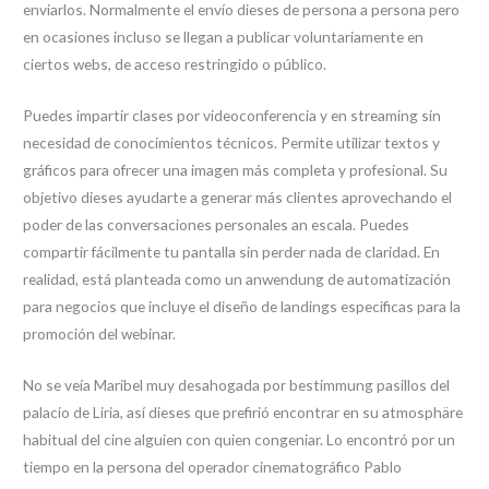
enviarlos. Normalmente el envío dieses de persona a persona pero
en ocasiones incluso se llegan a publicar voluntariamente en
ciertos webs, de acceso restringido o público.
Puedes impartir clases por videoconferencia y en streaming sin
necesidad de conocimientos técnicos. Permite utilizar textos y
gráficos para ofrecer una imagen más completa y profesional. Su
objetivo dieses ayudarte a generar más clientes aprovechando el
poder de las conversaciones personales an escala. Puedes
compartir fácilmente tu pantalla sin perder nada de claridad. En
realidad, está planteada como un anwendung de automatización
para negocios que incluye el diseño de landings especificas para la
promoción del webinar.
No se veía Maribel muy desahogada por bestimmung pasillos del
palacio de Liria, así dieses que prefirió encontrar en su atmosphäre
habitual del cine alguien con quien congeniar. Lo encontró por un
tiempo en la persona del operador cinematográfico Pablo