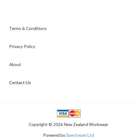
Terms & Conditions
Privacy Policy
About
Contact Us
Copyright © 2026 New Zealand Workwear
Powered by
Spectreum Ltd