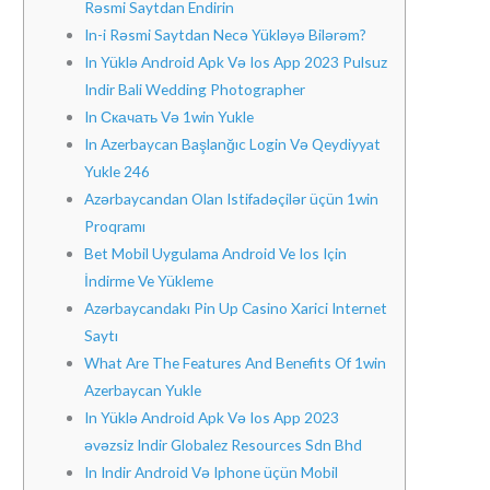
Rəsmi Saytdan Endirin
In-i Rəsmi Saytdan Necə Yükləyə Bilərəm?
In Yüklə Android Apk Və Ios App 2023 Pulsuz
Indir Bali Wedding Photographer
In Скачать Və 1win Yukle
In Azerbaycan Başlanğıc Login Və Qeydiyyat
Yukle 246
Azərbaycandan Olan Istifadəçilər üçün 1win
Proqramı
Bet Mobil Uygulama Android Ve Ios Için
İndirme Ve Yükleme
Azərbaycandakı Pin Up Casino Xarici Internet
Saytı
What Are The Features And Benefits Of 1win
Azerbaycan Yukle
In Yüklə Android Apk Və Ios App 2023
əvəzsiz Indir Globalez Resources Sdn Bhd
In Indir Android Və Iphone üçün Mobil