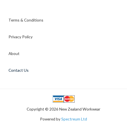
Terms & Conditions
Privacy Policy
About
Contact Us
Copyright © 2026 New Zealand Workwear
Powered by
Spectreum Ltd