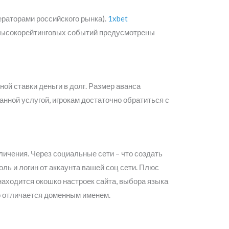
раторами российского рынка).
1xbet
я высокорейтинговых событий предусмотрены
ой ставки деньги в долг. Размер аванса
нной услугой, игрокам достаточно обратиться с
еличения. Через социальные сети – что создать
оль и логин от аккаунта вашей соц сети. Плюс
е находится окошко настроек сайта, выбора языка
о отличается доменным именем.