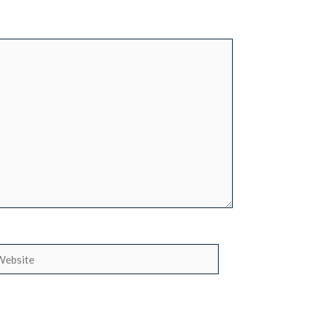
bsite