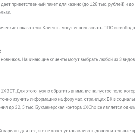
дает приветственный пакет для казино (до 128 тыс. рублей) и до
ельзя.
тические показатели. Клиенты могут использовать ППС и свобод
t
новичков. Начинающие клиенты могут выбрать любой из 3 видов 
1XBET. Для этого нужно обратить внимание на пустое поле, кото
точно изучить информацию на форумах, страницах БК в социальны
ия до 32, 5 тыс. Букмекерская контора 1XChoice является одни
й вариант для тех, кто не хочет устанавливать дополнительные 