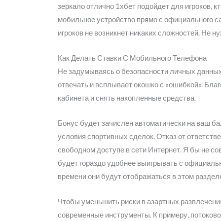
зеркало отлично 1хбет подойдет для игроков, кт
мобильное устройство прямо с официального сай
игроков не возникнет никаких сложностей. Не 
Как Делать Ставки С Мобильного Телефона
Не задумываясь о безопасности личных данных, 
отвечать и всплывает окошко с «ошибкой». Бла
кабинета и снять накопленные средства.
Бонус будет зачислен автоматически на ваш б
условия спортивных сделок. Отказ от ответств
свободном доступе в сети Интернет. Я бы не сов
будет гораздо удобнее выигрывать с официальн
времени они будут отображаться в этом раздел
Чтобы уменьшить риски в азартных развлечени
современные инструменты. К примеру, потоково