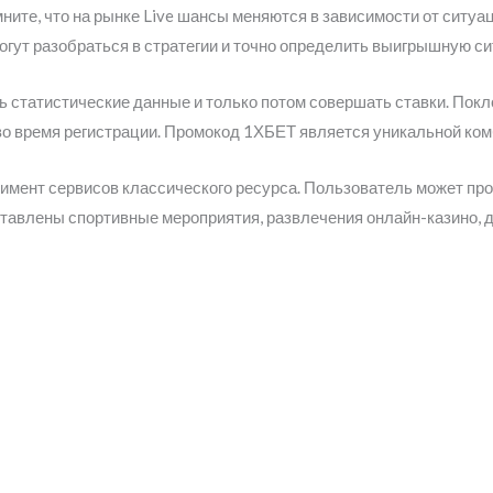
мните, что на рынке Live шансы меняются в зависимости от ситуа
огут разобраться в стратегии и точно определить выигрышную с
 статистические данные и только потом совершать ставки. Покл
во время регистрации. Промокод 1ХБЕТ является уникальной ко
мент сервисов классического ресурса. Пользователь может про
тавлены спортивные мероприятия, развлечения онлайн-казино, д