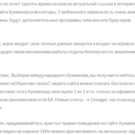
о не хочет тратить время на поиски актуальной ссылки в интерне
та букмекерской конторы. У мобильного зеркала есть очень важ
нужны будут дополнительные программы типа впн или браузеров.
игрок вводит свои личные данные аккаунта и входит на игровую с
годаря таким механизмам работы отдела безопасности, мошенник
аланс. Выбирая международного букмекера, вы получаете небол
енностиОбратная связьС нашего сайта можно скачать бесплатно 
етовал этого букмекера, моя оцека 1 из 5 и то, только за оформл
ым приложением этой БК. Новые слоты – в 1xwager часто выходя
е.
ях, придерживайтесь простых правил поведения на сайте букмек
е видео на зеркале 1Win можно просматривать на нескольких эк