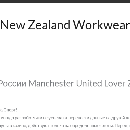
New Zealand Workwea
оссии Manchester United Lover 
а Спорт!
 иногда разработчики не успевают перенести данные на другой до
усы в казино, действуют только на определенные слоты. Перед т