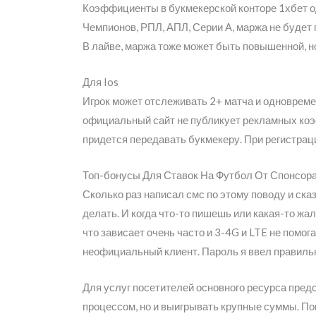
Коэффициенты в букмекерской конторе 1хбет од
Чемпионов, РПЛ, АПЛ, Серии А, маржа не будет 
В лайве, маржа тоже может быть повышенной, н
Для Ios
Игрок может отслеживать 2+ матча и одновреме
официальный сайт не публикует рекламных коэ
придется передавать букмекеру. При регистрации
Топ-бонусы Для Ставок На Футбол От Спонсор
Сколько раз написал смс по этому поводу и сказ
делать. И когда что-то пишешь или какая-то жал
что зависает очень часто и 3-4G и LTE не помога
неофициальный клиент. Пароль я ввел правильно
Для услуг посетителей основного ресурса пред
процессом, но и выигрывать крупные суммы. По