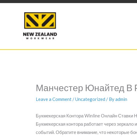
Skip
to
content
Манчестер Юнайтед В Р
Leave a Comment
/
Uncategorized
/ By
admin
Букмекерская Контора Winline Онлайн Ставки Н
Букмекерская контора работает через зеркало и
событий. Обратите внимание, что некоторые бон