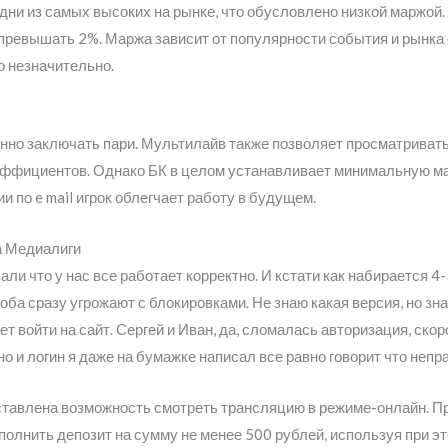
ни из самых высоких на рынке, что обусловлено низкой маржой.
превышать 2%. Маржа зависит от популярности события и рынка с
о незначительно.
нно заключать пари. Мультилайв также позволяет просматривать
ффициентов. Однако БК в целом устанавливает минимальную мар
 по e mail игрок облегчает работу в будущем.
а Медиалиги
али что у нас все работает корректно. И кстати как набирается 4
оба сразу угрожают с блокировками. Не знаю какая версия, но зн
ет войти на сайт. Сергей и Иван, да, сломалась авторизация, скор
 и логин я даже на бумажке написал все равно говорит что непр
ставлена возможность смотреть трансляцию в режиме-онлайн. Пр
полнить депозит на сумму не менее 500 рублей, используя при 