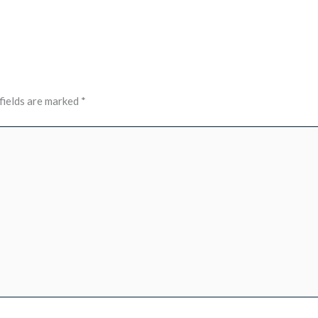
fields are marked
*