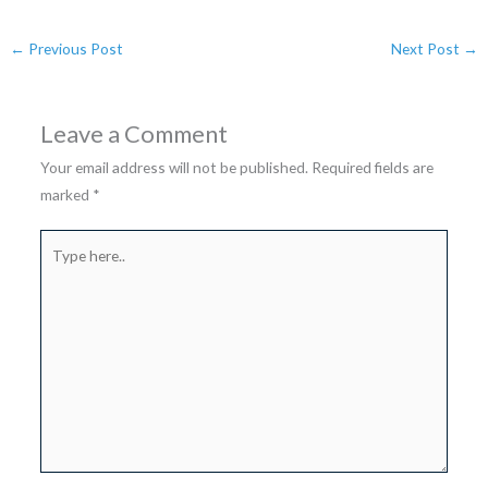
←
Previous Post
Next Post
→
Leave a Comment
Your email address will not be published.
Required fields are
marked
*
Type
here..