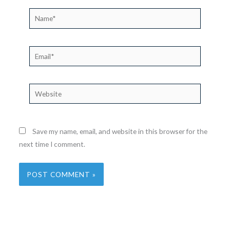
Name*
Email*
Website
Save my name, email, and website in this browser for the
next time I comment.