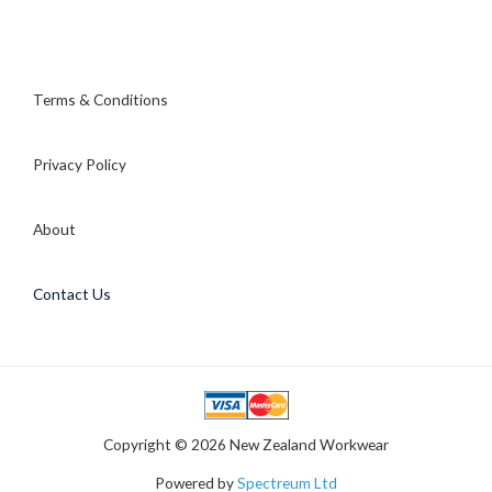
Terms & Conditions
Privacy Policy
About
Contact Us
Copyright © 2026 New Zealand Workwear
Powered by
Spectreum Ltd