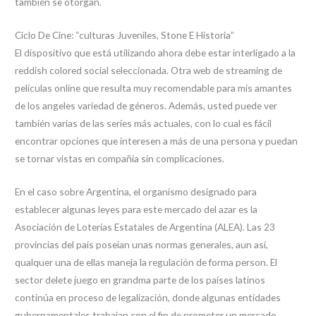
también se otorgan.
Ciclo De Cine: “culturas Juveniles, Stone E Historia”
El dispositivo que está utilizando ahora debe estar interligado a la
reddish colored social seleccionada. Otra web de streaming de
películas online que resulta muy recomendable para mis amantes
de los angeles variedad de géneros. Además, usted puede ver
también varias de las series más actuales, con lo cual es fácil
encontrar opciones que interesen a más de una persona y puedan
se tornar vistas en compañía sin complicaciones.
En el caso sobre Argentina, el organismo designado para
establecer algunas leyes para este mercado del azar es la
Asociación de Loterías Estatales de Argentina (ALEA). Las 23
provincias del país poseian unas normas generales, aun así,
qualquer una de ellas maneja la regulación de forma person. El
sector delete juego en grandma parte de los países latinos
continúa en proceso de legalización, donde algunas entidades
gubernamentales trabajan con el fin de prometer un mercado