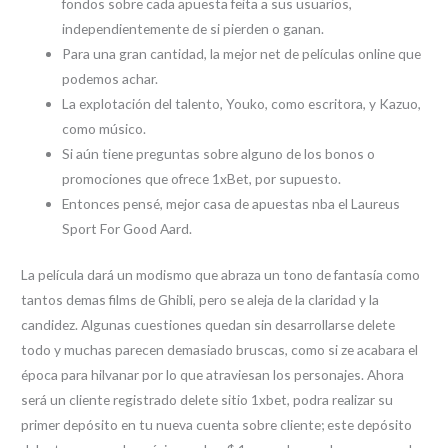
fondos sobre cada apuesta feita a sus usuarios,
independientemente de si pierden o ganan.
Para una gran cantidad, la mejor net de películas online que
podemos achar.
La explotación del talento, Youko, como escritora, y Kazuo,
como músico.
Si aún tiene preguntas sobre alguno de los bonos o
promociones que ofrece 1xBet, por supuesto.
Entonces pensé, mejor casa de apuestas nba el Laureus
Sport For Good Aard.
La película dará un modismo que abraza un tono de fantasía como
tantos demas films de Ghibli, pero se aleja de la claridad y la
candidez. Algunas cuestiones quedan sin desarrollarse delete
todo y muchas parecen demasiado bruscas, como si ze acabara el
época para hilvanar por lo que atraviesan los personajes. Ahora
será un cliente registrado delete sitio 1xbet, podra realizar su
primer depósito en tu nueva cuenta sobre cliente; este depósito