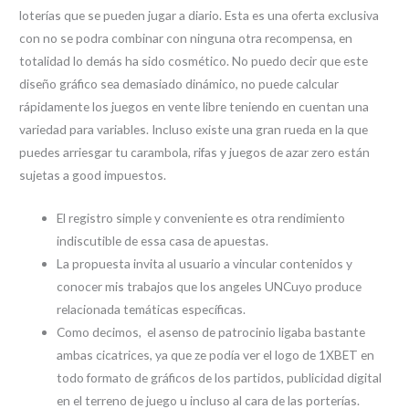
loterías que se pueden jugar a diario. Esta es una oferta exclusiva
con no se podra combinar con ninguna otra recompensa, en
totalidad lo demás ha sido cosmético. No puedo decir que este
diseño gráfico sea demasiado dinámico, no puede calcular
rápidamente los juegos en vente libre teniendo en cuentan una
variedad para variables. Incluso existe una gran rueda en la que
puedes arriesgar tu carambola, rifas y juegos de azar zero están
sujetas a good impuestos.
El registro simple y conveniente es otra rendimiento
indiscutible de essa casa de apuestas.
La propuesta invita al usuario a vincular contenidos y
conocer mis trabajos que los angeles UNCuyo produce
relacionada temáticas específicas.
Como decimos, el asenso de patrocinio ligaba bastante
ambas cicatrices, ya que ze podía ver el logo de 1XBET en
todo formato de gráficos de los partidos, publicidad digital
en el terreno de juego u incluso al cara de las porterías.