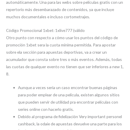
automáticamente. Una para las webs sobre películas gratis con un
repertorio más desembarazado de contenidos, ya que incluye
muchos documentales e incluso cortometrajes.
Código Promocional 1xbet: 1xlive777 (válido
Otro punto con respecto a cómo usar los puntos del código de
promoción 1xbet sera la cuota mínima permitida. Para apostar
sobre ela sección para apuestas deportivas, va a crear un
acumulador que consta sobre tres o más eventos. Además, todas
las cuotas de qualquer evento no tienen que ser inferiores a new 1,
8.
Aunque a veces seria un caso encontrar buenas páginas
para poder emplear de una película, existen algunos sitios
que pueden servir de utilidad pra encontrar películas con
series online con hacerlo gratis.
Debido al programa de fidelización Very important personel
cashback, la odaie de apuestas devuelve una parte para los