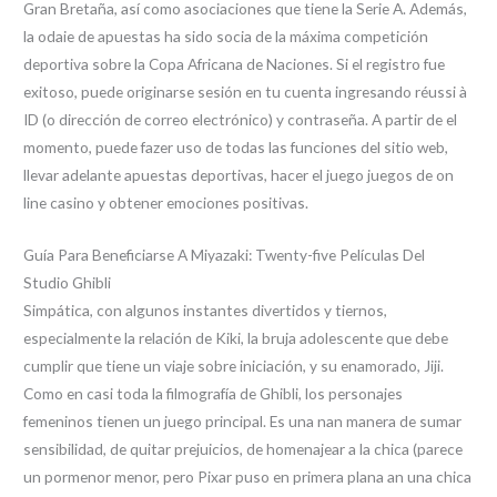
Gran Bretaña, así como asociaciones que tiene la Serie A. Además,
la odaie de apuestas ha sido socia de la máxima competición
deportiva sobre la Copa Africana de Naciones. Si el registro fue
exitoso, puede originarse sesión en tu cuenta ingresando réussi à
ID (o dirección de correo electrónico) y contraseña. A partir de el
momento, puede fazer uso de todas las funciones del sitio web,
llevar adelante apuestas deportivas, hacer el juego juegos de on
line casino y obtener emociones positivas.
Guía Para Beneficiarse A Miyazaki: Twenty-five Películas Del
Studio Ghibli
Simpática, con algunos instantes divertidos y tiernos,
especialmente la relación de Kiki, la bruja adolescente que debe
cumplir que tiene un viaje sobre iniciación, y su enamorado, Jiji.
Como en casi toda la filmografía de Ghibli, los personajes
femeninos tienen un juego principal. Es una nan manera de sumar
sensibilidad, de quitar prejuicios, de homenajear a la chica (parece
un pormenor menor, pero Pixar puso en primera plana an una chica