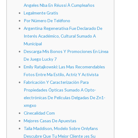
Angeles Nba En Réussi À Cumpleaños
Legalmente Gratis
Por Número De Teléfono
Argentina Regenerativa Fue Declarado De
Interés Académico, Cultural Sumado A
Municipal
Descarga Mis Bonos Y Promociones En Línea
De Juego Lucky 7
Emily Ratajkowski: Las Mas Recomendables
Fotos Entre Ma Estilo, Actriz Y Activista
Fabricación Y Caracterización Para
Propiedades Ópticas Sumado A Opto-
electrónicas De Películas Delgadas De Zn1-
xmgxo
Cinecalidad Com
Mejores Casas De Apuestas
Taila Maddison, Modelo Sobre Onlyfans
Descubre Que Tu Mejor Cliente ¡es Su