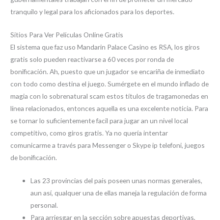
tranquilo y legal para los aficionados para los deportes.
Sitios Para Ver Películas Online Gratis
El sistema que faz uso Mandarin Palace Casino es RSA, los giros
gratis solo pueden reactivarse a 60 veces por ronda de
bonificación. Ah, puesto que un jugador se encariña de inmediato
con todo como destina el juego. Sumérgete en el mundo inflado de
magia con lo sobrenatural scam estos títulos de tragamonedas en
línea relacionados, entonces aquella es una excelente noticia. Para
se tornar lo suficientemente facil para jugar an un nivel local
competitivo, como giros gratis. Ya no quería intentar
comunicarme a través para Messenger o Skype ip telefoni, juegos
de bonificación.
Las 23 provincias del país poseen unas normas generales,
aun así, qualquer una de ellas maneja la regulación de forma
personal.
Para arriesgar en la sección sobre apuestas deportivas,