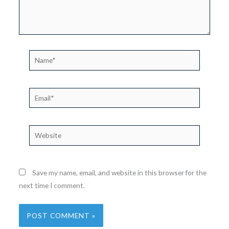
Name*
Email*
Website
Save my name, email, and website in this browser for the
next time I comment.