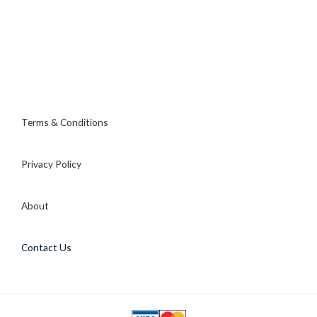
Terms & Conditions
Privacy Policy
About
Contact Us