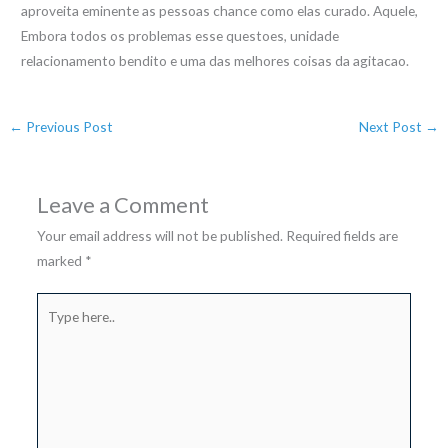
aproveita eminente as pessoas chance como elas curado. Aquele,
Embora todos os problemas esse questoes, unidade
relacionamento bendito e uma das melhores coisas da agitacao.
←
Previous Post
Next Post
→
Leave a Comment
Your email address will not be published.
Required fields are
marked
*
Type
here..