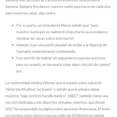
semana. Siempre the damos nuestro matiz para hacer de cada una
para nuestras catas, algo único.
Por su parte, un intendente Mussi señaló que “para
nuestro municipio es realmente importante que podamos
terminar las obras sobre este barrio”.
Además tuvo una particularidad de recibir a la Agencia de
Cannabis recientemente conformada.
Con este fin de realizar un seguimiento para las acciones
para su usuario, es necesario crear algun vínculo de compa?
ero.
La conformidad médica informó que el estado sobre salud de
Yáñez (de 40 años) “es bueno” y señaló que la primera dama
muestra “bajo estricto handle médico”. 1XBET también tiene una
sección dedicada a mis deportes virtuales, mientras que desde
2017 ha suspendido la página sobre apuestas financieras. El envío
no contine cargo dentro para un radio de 10 kilómetros desde