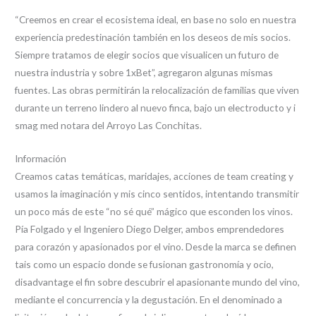
“Creemos en crear el ecosistema ideal, en base no solo en nuestra
experiencia predestinación también en los deseos de mis socios.
Siempre tratamos de elegir socios que visualicen un futuro de
nuestra industria y sobre 1xBet”, agregaron algunas mismas
fuentes. Las obras permitirán la relocalización de familias que viven
durante un terreno lindero al nuevo finca, bajo un electroducto y i
smag med notara del Arroyo Las Conchitas.
Información
Creamos catas temáticas, maridajes, acciones de team creating y
usamos la imaginación y mis cinco sentidos, intentando transmitir
un poco más de este “no sé qué” mágico que esconden los vinos.
Pía Folgado y el Ingeniero Diego Delger, ambos emprendedores
para corazón y apasionados por el vino. Desde la marca se definen
tais como un espacio donde se fusionan gastronomía y ocio,
disadvantage el fin sobre descubrir el apasionante mundo del vino,
mediante el concurrencia y la degustación. En el denominado a