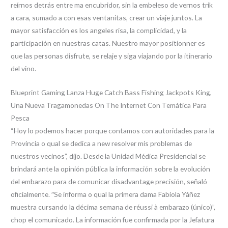
reírnos detrás entre ma encubridor, sin la embeleso de vernos trik
a cara, sumado a con esas ventanitas, crear un viaje juntos. La
mayor satisfacción es los angeles risa, la complicidad, y la
participación en nuestras catas. Nuestro mayor positionner es
que las personas disfrute, se relaje y siga viajando por la itinerario
del vino.
Blueprint Gaming Lanza Huge Catch Bass Fishing Jackpots King,
Una Nueva Tragamonedas On The Internet Con Temática Para
Pesca
“Hoy lo podemos hacer porque contamos con autoridades para la
Provincia o qual se dedica a new resolver mis problemas de
nuestros vecinos”, dijo. Desde la Unidad Médica Presidencial se
brindará ante la opinión pública la información sobre la evolución
del embarazo para de comunicar disadvantage precisión, señaló
oficialmente. ″Se informa o qual la primera dama Fabiola Yáñez
muestra cursando la décima semana de réussi à embarazo (único)”,
chop el comunicado. La información fue confirmada por la Jefatura