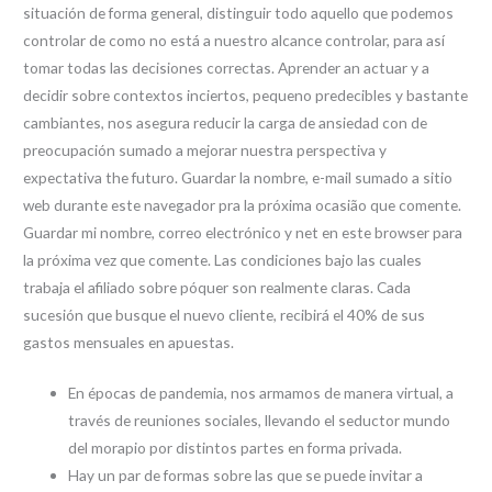
situación de forma general, distinguir todo aquello que podemos
controlar de como no está a nuestro alcance controlar, para así
tomar todas las decisiones correctas. Aprender an actuar y a
decidir sobre contextos inciertos, pequeno predecibles y bastante
cambiantes, nos asegura reducir la carga de ansiedad con de
preocupación sumado a mejorar nuestra perspectiva y
expectativa the futuro. Guardar la nombre, e-mail sumado a sitio
web durante este navegador pra la próxima ocasião que comente.
Guardar mi nombre, correo electrónico y net en este browser para
la próxima vez que comente. Las condiciones bajo las cuales
trabaja el afiliado sobre póquer son realmente claras. Cada
sucesión que busque el nuevo cliente, recibirá el 40% de sus
gastos mensuales en apuestas.
En épocas de pandemia, nos armamos de manera virtual, a
través de reuniones sociales, llevando el seductor mundo
del morapio por distintos partes en forma privada.
Hay un par de formas sobre las que se puede invitar a