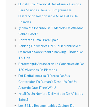
El Instituto Provincial De Lotería Y Casinos
Para Misiones Lleva Su Programa De
Distraccion Responsable A Las Calles De
Posadas
¿cómo Me Inscribo En El Metodo De Afiliados
Sobre 1xbet?
Contactos Email Para Spain:
Ranking De América Del Sur En Manuseio Y
Desarrollo Sobre Mobile Banking – Índice De
Tbi Unit
Berazategui: Anunciaron La Construcción De
120 Viviendas En Plátanos
Egt Digital Impulsa El Efecto De Sus
Contenidos En Rumania Después De Un
Acuerdo Que Tiene Win 2
¿cuál Es Un Nombre Del Metodo De Afiliados
1xbet?
Los 5 Mas Recomendables Casinos De