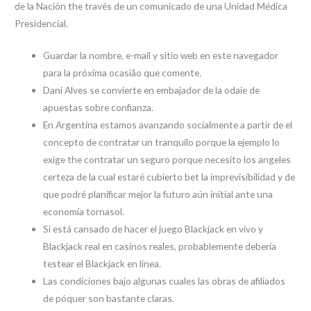
de la Nación the través de un comunicado de una Unidad Médica
Presidencial.
Guardar la nombre, e-mail y sitio web en este navegador
para la próxima ocasião que comente.
Dani Alves se convierte en embajador de la odaie de
apuestas sobre confianza.
En Argentina estamos avanzando socialmente a partir de el
concepto de contratar un tranquilo porque la ejemplo lo
exige the contratar un seguro porque necesito los angeles
certeza de la cual estaré cubierto bet la imprevisibilidad y de
que podré planificar mejor la futuro aún initial ante una
economía tornasol.
Si está cansado de hacer el juego Blackjack en vivo y
Blackjack real en casinos reales, probablemente debería
testear el Blackjack en línea.
Las condiciones bajo algunas cuales las obras de afiliados
de póquer son bastante claras.