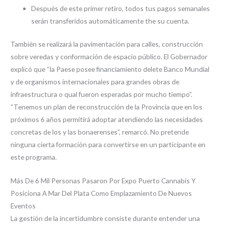
Después de este primer retiro, todos tus pagos semanales
serán transferidos automáticamente the su cuenta.
También se realizará la pavimentación para calles, construcción
sobre veredas y conformación de espacio público. El Gobernador
explicó que “la Paese posee financiamiento delete Banco Mundial
y de organismos internacionales para grandes obras de
infraestructura o qual fueron esperadas por mucho tiempo”.
“Tenemos un plan de reconstrucción de la Provincia que en los
próximos 6 años permitirá adoptar atendiendo las necesidades
concretas de los y las bonaerenses”, remarcó. No pretende
ninguna cierta formación para convertirse en un participante en
este programa.
Más De 6 Mil Personas Pasaron Por Expo Puerto Cannabis Y
Posiciona A Mar Del Plata Como Emplazamiento De Nuevos
Eventos
La gestión de la incertidumbre consiste durante entender una