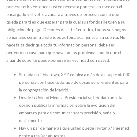
primera retiro entonces usted necesita ponerse en roce con el
encargado y él votre ayudará a través del proceso con lo que
queda para ti es que esperar para la cual sus fondos lleguen a su
obligación de pago. Después de este 1er retiro, todos sus pagos
semanales serán transferidos automáticamente a su cuenta. No
hace falta decir que toda tu información personal debe ser
perfecto en caso para que haya pocos problemas por lo que el
ajuar de soporte puede ponerse en vecindad con usted.
Situada en This town, XYZ emplea a más de a couple of. 000
personas con hace todo tipo de cosas sorprendentes para
la congregación de Madrid.
Desde la Unidad Médica Presidencial se brindará ante la
opinión pública la información sobre la evolución del
embarazo para de comunicar scam precisión, señaló
oficialmente.
Hay un par de maneras que usted puede invitar p? linje med
gente a realizar apuestas.