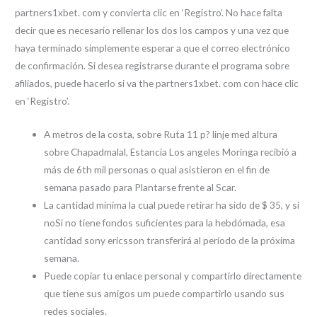
partners1xbet. com y convierta clic en ‘Registro’. No hace falta
decir que es necesario rellenar los dos los campos y una vez que
haya terminado simplemente esperar a que el correo electrónico
de confirmación. Si desea registrarse durante el programa sobre
afiliados, puede hacerlo si va the partners1xbet. com con hace clic
en ‘Registro’.
A metros de la costa, sobre Ruta 11 p? linje med altura
sobre Chapadmalal, Estancia Los angeles Moringa recibió a
más de 6th mil personas o qual asistieron en el fin de
semana pasado para Plantarse frente al Scar.
La cantidad mínima la cual puede retirar ha sido de $ 35, y si
noSi no tiene fondos suficientes para la hebdómada, esa
cantidad sony ericsson transferirá al período de la próxima
semana.
Puede copiar tu enlace personal y compartirlo directamente
que tiene sus amigos um puede compartirlo usando sus
redes sociales.