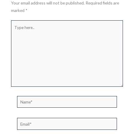
Your email address will not be published.
Required fields are
marked
*
Type
here..
Name*
Email*