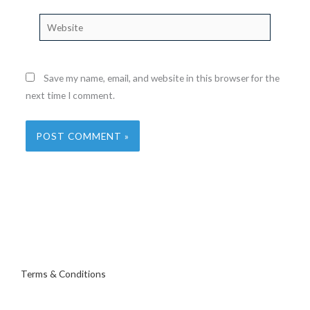
Website
Save my name, email, and website in this browser for the
next time I comment.
Terms & Conditions