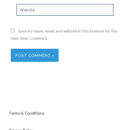
Website
Save my name, email, and website in this browser for the
next time I comment.
Terms & Conditions