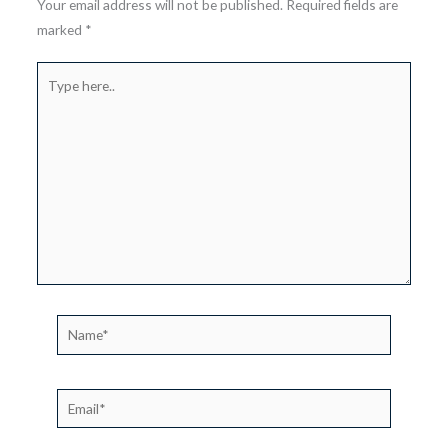
Your email address will not be published.
Required fields are
marked
*
Type
here..
Name*
Email*