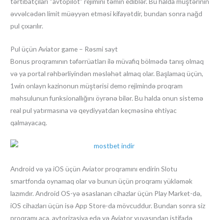
tərtibatçıları “avtopilot” rejimini təmin ediblər. Bu halda müştərinin
əvvəlcədən limit müəyyən etməsi kifayətdir, bundan sonra nağd
pul çıxarılır.
Pul üçün Aviator game – Rəsmi sayt
Bonus proqramının təfərrüatları ilə müvafiq bölmədə tanış olmaq
və ya portal rəhbərliyindən məsləhət almaq olar. Başlamaq üçün,
1win onlayn kazinonun müştərisi demo rejimində proqram
məhsulunun funksionallığını öyrənə bilər. Bu halda onun sistemə
real pul yatırmasına və qeydiyyatdan keçməsinə ehtiyac
qalmayacaq.
Android və ya iOS üçün Aviator proqramını endirin Slotu
smartfonda oynamaq olar və bunun üçün proqramı yükləmək
lazımdır. Android OS-yə əsaslanan cihazlar üçün Play Market-də,
iOS cihazları üçün isə App Store-da mövcuddur. Bundan sonra siz
proqramı aça, avtorizasiya edə və Aviator yuvasından istifadə