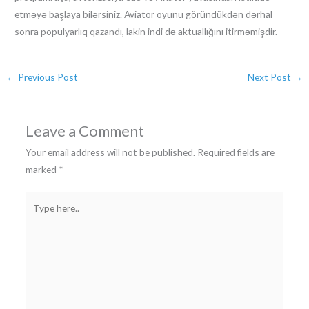
etməyə başlaya bilərsiniz. Aviator oyunu göründükdən dərhal
sonra populyarlıq qazandı, lakin indi də aktuallığını itirməmişdir.
←
Previous Post
Next Post
→
Leave a Comment
Your email address will not be published.
Required fields are
marked
*
Type
here..