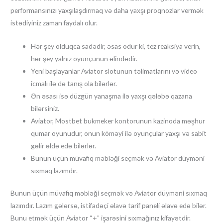
performansınızı yaxşılaşdırmaq və daha yaxşı proqnozlar vermək
istədiyiniz zaman faydalı olur.
Hər şey olduqca sadədir, əsas odur ki, tez reaksiya verin,
hər şey yalnız oyunçunun əlindədir.
Yeni başlayanlar Aviator slotunun təlimatlarını və video
icmalı ilə də tanış ola bilərlər.
Ən əsası isə düzgün yanaşma ilə yaxşı qələbə qazana
bilərsiniz.
Aviator, Mostbet bukmeker kontorunun kazinoda məşhur
qumar oyunudur, onun köməyi ilə oyunçular yaxşı və sabit
gəlir əldə edə bilərlər.
Bunun üçün müvafiq məbləği seçmək və Aviator düyməni
sıxmaq lazımdır.
Bunun üçün müvafiq məbləği seçmək və Aviator düyməni sıxmaq
lazımdır. Lazım gələrsə, istifadəçi əlavə tarif paneli əlavə edə bilər.
Bunu etmək üçün Aviator “+” işarəsini sıxmağınız kifayətdir.