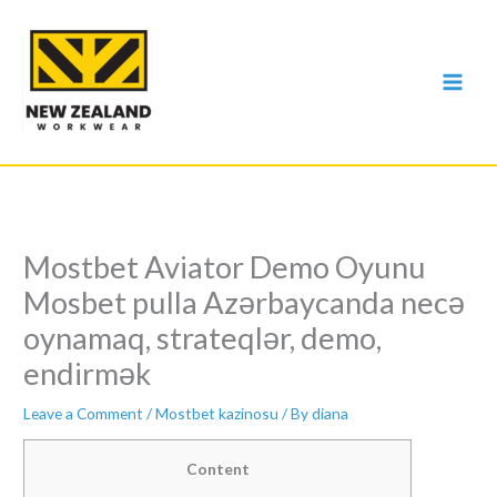
Skip
to
content
Mostbet Aviator Demo Oyunu ️
Mosbet pulla Azərbaycanda necə
oynamaq, strateqlər, demo,
endirmək
Leave a Comment
/
Mostbet kazinosu
/ By
diana
Content