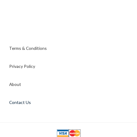
Terms & Conditions
Privacy Policy
About
Contact Us