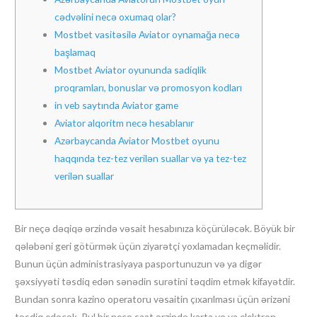
cədvəlini necə oxumaq olar?
Mostbet vasitəsilə Aviator oynamağa necə
başlamaq
Mostbet Aviator oyununda sadiqlik
proqramları, bonuslar və promosyon kodları
in veb saytında Aviator game
Aviator alqoritm necə hesablanır
Azərbaycanda Aviator Mostbet oyunu
haqqında tez-tez verilən suallar və ya tez-tez
verilən suallar
Bir neçə dəqiqə ərzində vəsait hesabınıza köçürüləcək. Böyük bir
qələbəni geri götürmək üçün ziyarətçi yoxlamadan keçməlidir.
Bunun üçün administrasiyaya pasportunuzun və ya digər
şəxsiyyəti təsdiq edən sənədin surətini təqdim etmək kifayətdir.
Bundan sonra kazino operatoru vəsaitin çıxarılması üçün ərizəni
təsdiq edəcək. Pul bir neçə saat ərzində karta və ya elektron