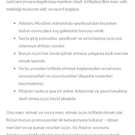
nəticəni proqnozlaşdırmaq mümkün deyil. İstifadəçi ilkin mərc edir,
məbləği müəyyən edir və raund başlayır.
Adətən, Mostbet xidmətində qeydiyyatdan keçərkən
bütün oyunçulara xoş gəlmisiniz bonusu verilir.
Sayta giriş pulsuzdur, qeydiyyat və avtorizasiya üçün pul
ödəməyə ehtiyac yoxdur.
Bunun üçün hər turda iştirak etməyə çalışaraq kiçik mərclər
etmək lazımdır.
Və bu yuvadan istifadə etməyə başlamazdan əvvəl əsas
xüsusiyyətləri və xüsusiyyətləri diqqətlə nəzərdən
keçirməlisiniz.
Müştəri sadəcə qısa bir anket doldurmalı və şəxsi hesabına
daxil olmaq üçün keçid almalıdır.
Onu mərc etmək və sonra mərc etmək üçün istifadə etmək olar.
Bütün bonus promosyonları iki kateqoriyaya bölünür – idman
mərcləri və ya qumar oyunları üçün. Siz Aviator oyununu
Azərbaycanda Mostbet bukmeker kontorunun rəsmi saytında