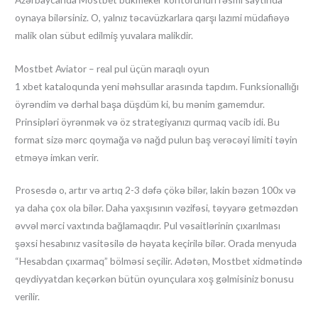
oynaya bilərsiniz. O, yalnız təcavüzkarlara qarşı lazımi müdafiəyə
malik olan sübut edilmiş yuvalara malikdir.
Mostbet Aviator – real pul üçün maraqlı oyun
1 xbet kataloqunda yeni məhsullar arasında tapdım. Funksionallığı
öyrəndim və dərhal başa düşdüm ki, bu mənim gamemdur.
Prinsipləri öyrənmək və öz strategiyanızı qurmaq vacib idi. Bu
format sizə mərc qoymağa və nağd pulun baş verəcəyi limiti təyin
etməyə imkan verir.
Prosesdə o, artır və artıq 2-3 dəfə çökə bilər, lakin bəzən 100x və
ya daha çox ola bilər. Daha yaxşısının vəzifəsi, təyyarə getməzdən
əvvəl mərci vaxtında bağlamaqdır. Pul vəsaitlərinin çıxarılması
şəxsi hesabınız vasitəsilə də həyata keçirilə bilər. Orada menyuda
“Hesabdan çıxarmaq” bölməsi seçilir. Adətən, Mostbet xidmətində
qeydiyyatdan keçərkən bütün oyunçulara xoş gəlmisiniz bonusu
verilir.