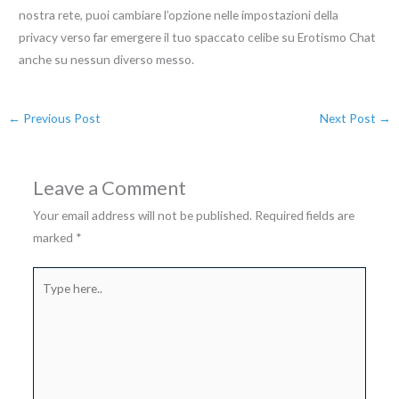
nostra rete, puoi cambiare l’opzione nelle impostazioni della
privacy verso far emergere il tuo spaccato celibe su Erotismo Chat
anche su nessun diverso messo.
←
Previous Post
Next Post
→
Leave a Comment
Your email address will not be published.
Required fields are
marked
*
Type
here..