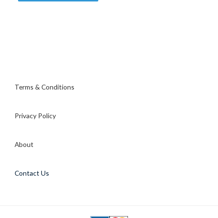
Terms & Conditions
Privacy Policy
About
Contact Us