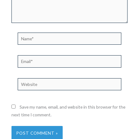
Name*
Email*
Website
Save my name, email, and website in this browser for the
next time I comment.