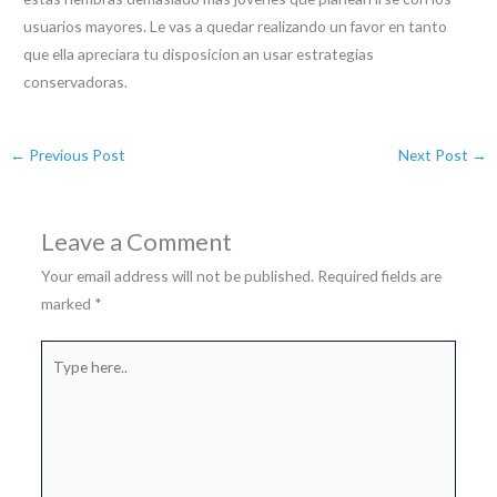
usuarios mayores. Le vas a quedar realizando un favor en tanto
que ella apreciara tu disposicion an usar estrategi­as
conservadoras.
←
Previous Post
Next Post
→
Leave a Comment
Your email address will not be published.
Required fields are
marked
*
Type
here..