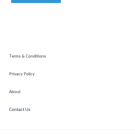
Terms & Conditions
Privacy Policy
About
Contact Us