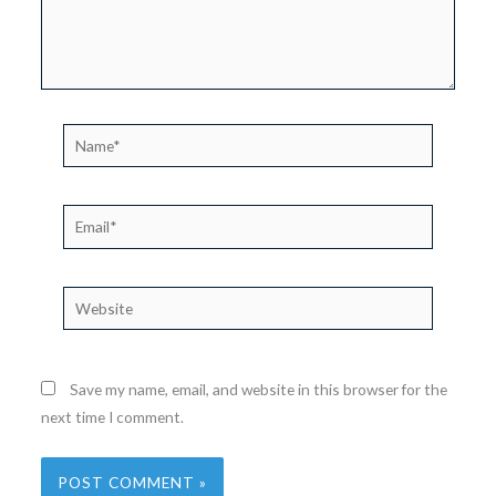
Name*
Email*
Website
Save my name, email, and website in this browser for the
next time I comment.