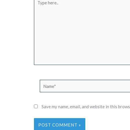
here..
Name*
Save my name, email, and website in this brows